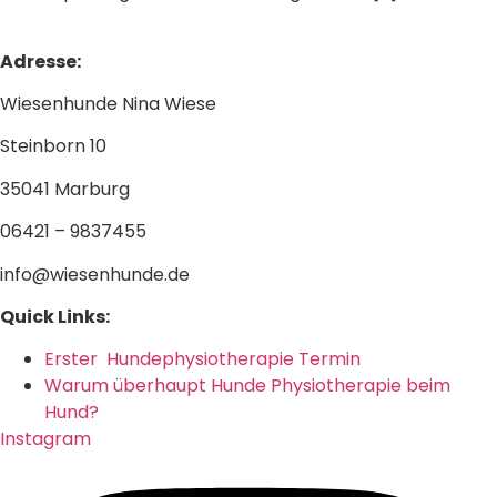
Adresse:
Wiesenhunde Nina Wiese
Steinborn 10
35041 Marburg
06421 – 9837455
info@wiesenhunde.de
Quick Links:
Erster Hundephysiotherapie Termin
Warum überhaupt Hunde Physiotherapie beim
Hund?
Instagram