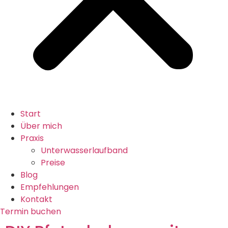
Start
Über mich
Praxis
Unterwasserlaufband
Preise
Blog
Empfehlungen
Kontakt
Termin buchen