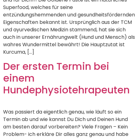
Superfood, welches für seine
entzündungshemmenden und gesundheitsfördernden
Eigenschaften bekannt ist. Ursprünglich aus der TCM
und ayurvedischen Medizin stammend, hat sie sich
auch in unserer Ernährungwelt (Hund und Mensch) als
wahres Wundermittel bewährt! Die Hauptzutat ist
Kurcuma, […]
Der ersten Termin bei
einem
Hundephysiotehrapeuten
Was passiert da eigentlich genau, wie läuft so ein
Termin ab und wie kannst Du Dich und Deinen Hund
am besten darauf vorbereiten? Viele Fragen – Kein
Problem- ich erkläre Dir alles ganz genau und habe