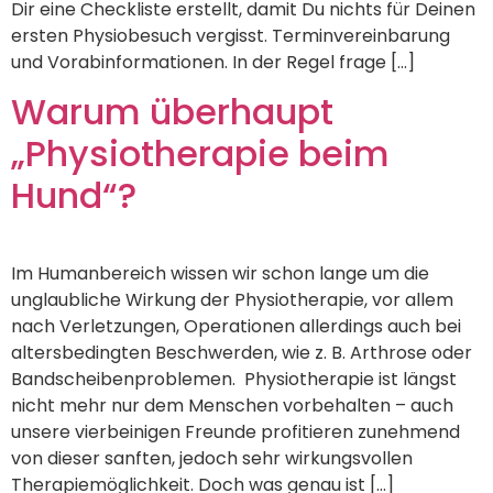
Dir eine Checkliste erstellt, damit Du nichts für Deinen
ersten Physiobesuch vergisst. Terminvereinbarung
und Vorabinformationen. In der Regel frage […]
Warum überhaupt
„Physiotherapie beim
Hund“?
Im Humanbereich wissen wir schon lange um die
unglaubliche Wirkung der Physiotherapie, vor allem
nach Verletzungen, Operationen allerdings auch bei
altersbedingten Beschwerden, wie z. B. Arthrose oder
Bandscheibenproblemen. Physiotherapie ist längst
nicht mehr nur dem Menschen vorbehalten – auch
unsere vierbeinigen Freunde profitieren zunehmend
von dieser sanften, jedoch sehr wirkungsvollen
Therapiemöglichkeit. Doch was genau ist […]