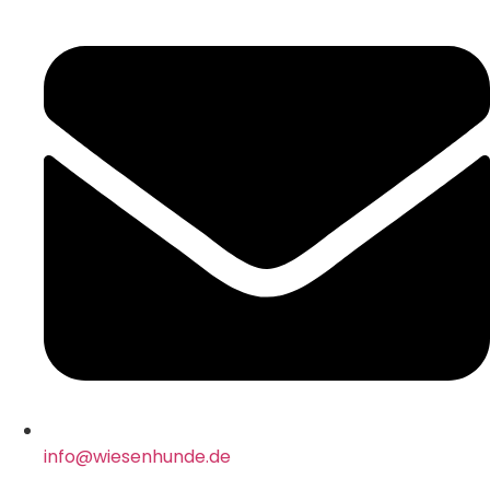
info@wiesenhunde.de