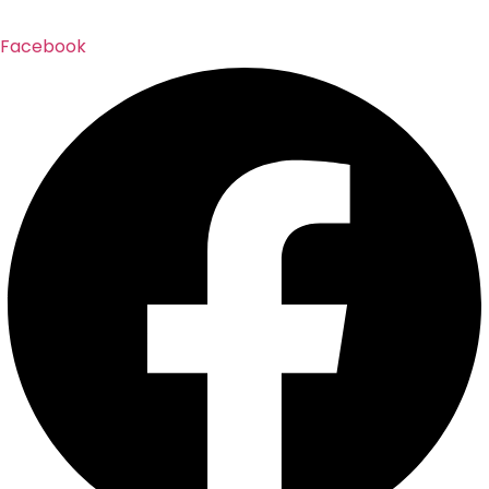
Facebook