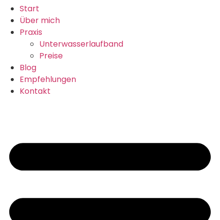
Start
Über mich
Praxis
Unterwasserlaufband
Preise
Blog
Empfehlungen
Kontakt