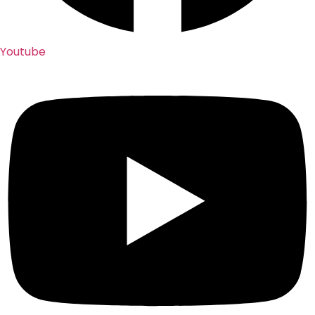
Youtube