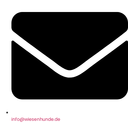
info@wiesenhunde.de