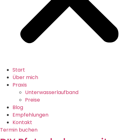
Start
Über mich
Praxis
Unterwasserlaufband
Preise
Blog
Empfehlungen
Kontakt
Termin buchen