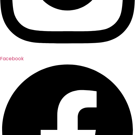
Facebook