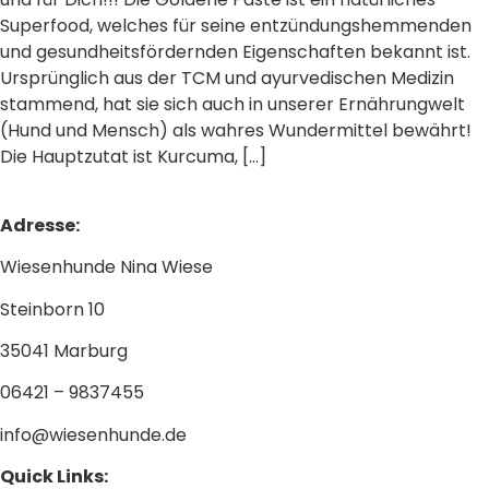
Superfood, welches für seine entzündungshemmenden
und gesundheitsfördernden Eigenschaften bekannt ist.
Ursprünglich aus der TCM und ayurvedischen Medizin
stammend, hat sie sich auch in unserer Ernährungwelt
(Hund und Mensch) als wahres Wundermittel bewährt!
Die Hauptzutat ist Kurcuma, […]
Adresse:
Wiesenhunde Nina Wiese
Steinborn 10
35041 Marburg
06421 – 9837455
info@wiesenhunde.de
Quick Links: