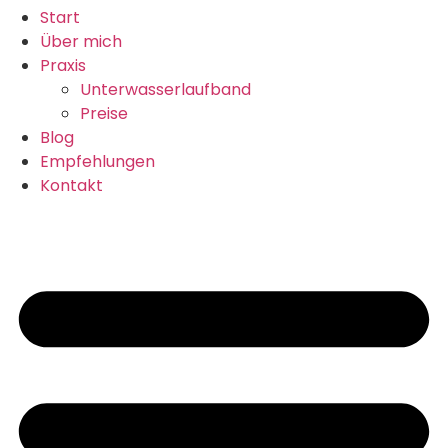
Start
Über mich
Praxis
Unterwasserlaufband
Preise
Blog
Empfehlungen
Kontakt