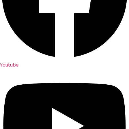
Youtube