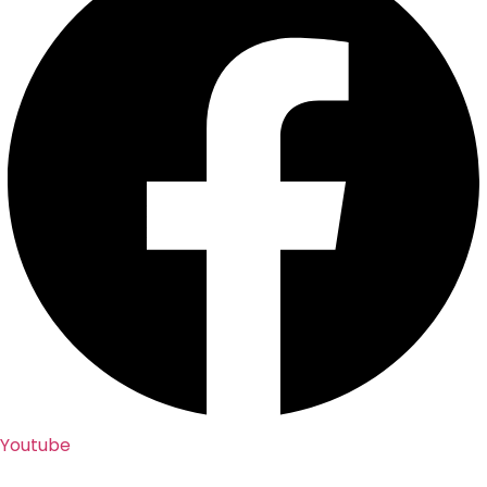
Youtube