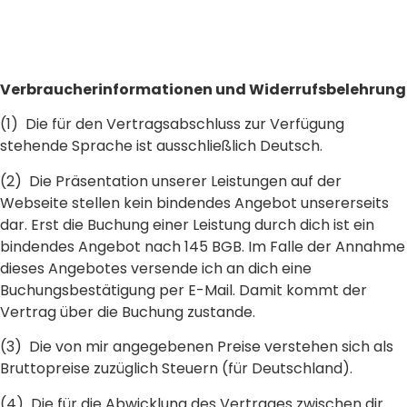
Verbraucherinformationen und Widerrufsbelehrung
(1) Die für den Vertragsabschluss zur Verfügung
stehende Sprache ist ausschließlich Deutsch.
(2) Die Präsentation unserer Leistungen auf der
Webseite stellen kein bindendes Angebot unsererseits
dar. Erst die Buchung einer Leistung durch dich ist ein
bindendes Angebot nach 145 BGB. Im Falle der Annahme
dieses Angebotes versende ich an dich eine
Buchungsbestätigung per E-Mail. Damit kommt der
Vertrag über die Buchung zustande.
(3) Die von mir angegebenen Preise verstehen sich als
Bruttopreise zuzüglich Steuern (für Deutschland).
(4) Die für die Abwicklung des Vertrages zwischen dir