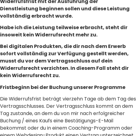
Widerrufsfrist mit der Ausführung der
Dienstleistung beginnen sollen und diese Leistung
vollständig erbracht wurde.
Habe ich die Leistung teilweise erbracht, steht dir
insoweit kein Widerrufsrecht mehr zu.
Bei digitalen Produkten, die dir nach dem Erwerb
sofort vollständig zur Verfügung gestellt werden,
musst du vor dem Vertragsschluss auf dein
Widerrufsrecht verzichten. In diesem Fall steht dir
kein Widerrufsrecht zu.
Fristbeginn bei der Buchung unserer Programme
Die Widerrufsfrist beträgt vierzehn Tage ab dem Tag des
Vertragsschlusses. Der Vertragsschluss kommt an dem
Tag zustande, an dem du von mir nach erfolgreicher
Buchung / eines Kaufs eine Bestätigungs-E-Mail
bekommst oder du in einem Coaching-Programm oder
einem Webdesign-Produkt einen Vertrag unterzeichnet