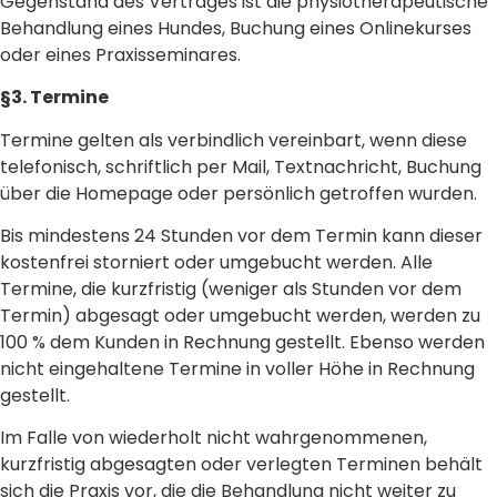
Gegenstand des Vertrages ist die physiotherapeutische
Behandlung eines Hundes, Buchung eines Onlinekurses
oder eines Praxisseminares.
§3. Termine
Termine gelten als verbindlich vereinbart, wenn diese
telefonisch, schriftlich per Mail, Textnachricht, Buchung
über die Homepage oder persönlich getroffen wurden.
Bis mindestens 24 Stunden vor dem Termin kann dieser
kostenfrei storniert oder umgebucht werden. Alle
Termine, die kurzfristig (weniger als Stunden vor dem
Termin) abgesagt oder umgebucht werden, werden zu
100 % dem Kunden in Rechnung gestellt. Ebenso werden
nicht eingehaltene Termine in voller Höhe in Rechnung
gestellt.
Im Falle von wiederholt nicht wahrgenommenen,
kurzfristig abgesagten oder verlegten Terminen behält
sich die Praxis vor, die die Behandlung nicht weiter zu