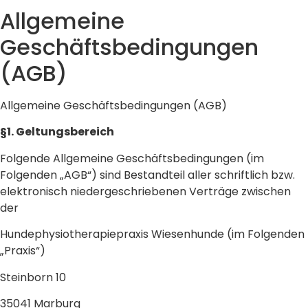
Allgemeine
Geschäftsbedingungen
(AGB)
Allgemeine Geschäftsbedingungen (AGB)
§1. Geltungsbereich
Folgende Allgemeine Geschäftsbedingungen (im
Folgenden „AGB“) sind Bestandteil aller schriftlich bzw.
elektronisch niedergeschriebenen Verträge zwischen
der
Hundephysiotherapiepraxis Wiesenhunde (im Folgenden
„Praxis“)
Steinborn 10
35041 Marburg