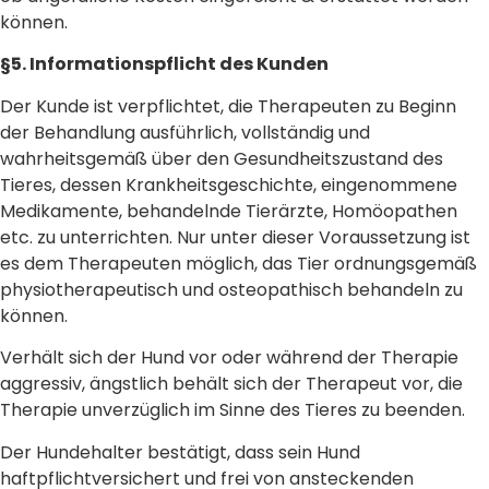
können.
§5. Informationspflicht des Kunden
Der Kunde ist verpflichtet, die Therapeuten zu Beginn
der Behandlung ausführlich, vollständig und
wahrheitsgemäß über den Gesundheitszustand des
Tieres, dessen Krankheitsgeschichte, eingenommene
Medikamente, behandelnde Tierärzte, Homöopathen
etc. zu unterrichten. Nur unter dieser Voraussetzung ist
es dem Therapeuten möglich, das Tier ordnungsgemäß
physiotherapeutisch und osteopathisch behandeln zu
können.
Verhält sich der Hund vor oder während der Therapie
aggressiv, ängstlich behält sich der Therapeut vor, die
Therapie unverzüglich im Sinne des Tieres zu beenden.
Der Hundehalter bestätigt, dass sein Hund
haftpflichtversichert und frei von ansteckenden