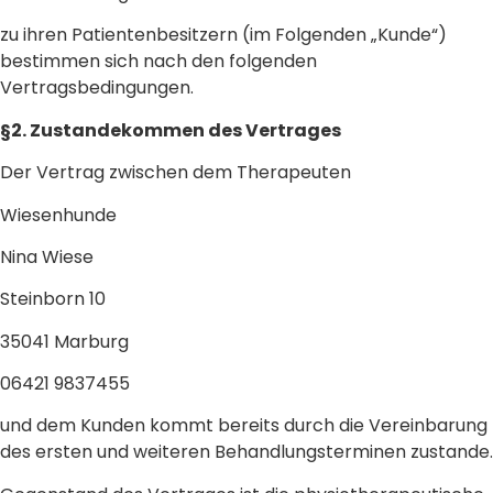
zu ihren Patientenbesitzern (im Folgenden „Kunde“)
bestimmen sich nach den folgenden
Vertragsbedingungen.
§2. Zustandekommen des Vertrages
Der Vertrag zwischen dem Therapeuten
Wiesenhunde
Nina Wiese
Steinborn 10
35041 Marburg
06421 9837455
und dem Kunden kommt bereits durch die Vereinbarung
des ersten und weiteren Behandlungsterminen zustande.