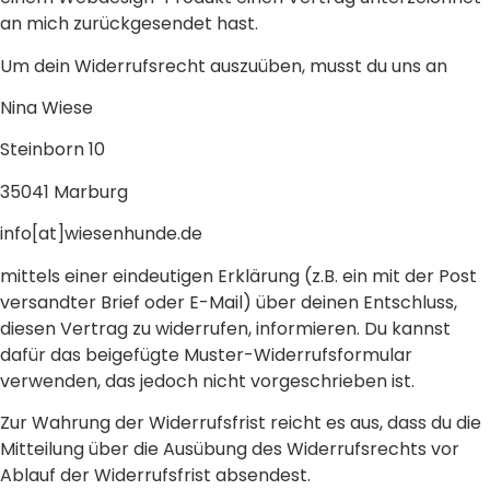
an mich zurückgesendet hast.
Um dein Widerrufsrecht auszuüben, musst du uns an
Nina Wiese
Steinborn 10
35041 Marburg
info[at]wiesenhunde.de
mittels einer eindeutigen Erklärung (z.B. ein mit der Post
versandter Brief oder E-Mail) über deinen Entschluss,
diesen Vertrag zu widerrufen, informieren. Du kannst
dafür das beigefügte Muster-Widerrufsformular
verwenden, das jedoch nicht vorgeschrieben ist.
Zur Wahrung der Widerrufsfrist reicht es aus, dass du die
Mitteilung über die Ausübung des Widerrufsrechts vor
Ablauf der Widerrufsfrist absendest.