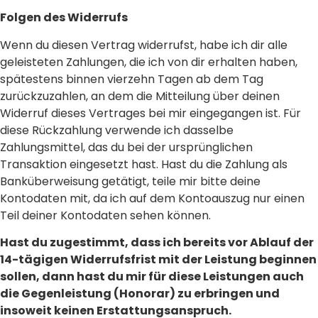
Folgen des Widerrufs
Wenn du diesen Vertrag widerrufst, habe ich dir alle
geleisteten Zahlungen, die ich von dir erhalten haben,
spätestens binnen vierzehn Tagen ab dem Tag
zurückzuzahlen, an dem die Mitteilung über deinen
Widerruf dieses Vertrages bei mir eingegangen ist. Für
diese Rückzahlung verwende ich dasselbe
Zahlungsmittel, das du bei der ursprünglichen
Transaktion eingesetzt hast. Hast du die Zahlung als
Banküberweisung getätigt, teile mir bitte deine
Kontodaten mit, da ich auf dem Kontoauszug nur einen
Teil deiner Kontodaten sehen können.
Hast du zugestimmt, dass ich bereits vor Ablauf der
14-tägigen Widerrufsfrist mit der Leistung beginnen
sollen, dann hast du mir für diese Leistungen auch
die Gegenleistung (Honorar) zu erbringen und
insoweit keinen Erstattungsanspruch.