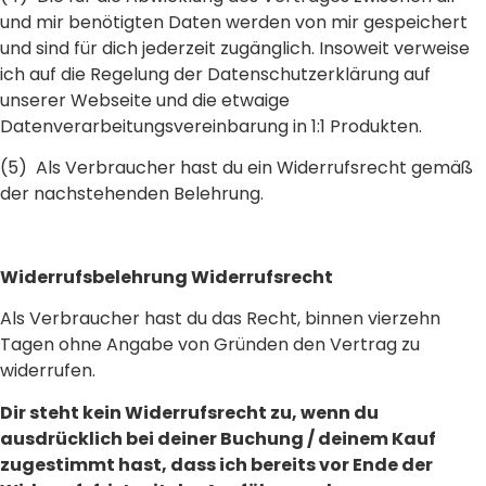
und mir benötigten Daten werden von mir gespeichert
und sind für dich jederzeit zugänglich. Insoweit verweise
ich auf die Regelung der Datenschutzerklärung auf
unserer Webseite und die etwaige
Datenverarbeitungsvereinbarung in 1:1 Produkten.
(5) Als Verbraucher hast du ein Widerrufsrecht gemäß
der nachstehenden Belehrung.
Widerrufsbelehrung Widerrufsrecht
Als Verbraucher hast du das Recht, binnen vierzehn
Tagen ohne Angabe von Gründen den Vertrag zu
widerrufen.
Dir steht kein Widerrufsrecht zu, wenn du
ausdrücklich bei deiner Buchung / deinem Kauf
zugestimmt hast, dass ich bereits vor Ende der