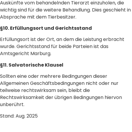
Auskünfte vom behandelnden Tierarzt einzuholen, die
wichtig sind für die weitere Behandlung. Dies geschieht in
Absprache mit dem Tierbesitzer.
§10. Erfüllungsort und Gerichtsstand
Erfüllungsort ist der Ort, an dem die Leistung erbracht
wurde. Gerichtsstand für beide Parteien ist das
Amtsgericht Marburg.
§11. Salvatorische Klausel
Sollten eine oder mehrere Bedingungen dieser
Allgemeinen Geschäftsbedingungen nicht oder nur
teilweise rechtswirksam sein, bleibt die
Rechtswirksamkeit der übrigen Bedingungen hiervon
unberührt.
Stand: Aug. 2025