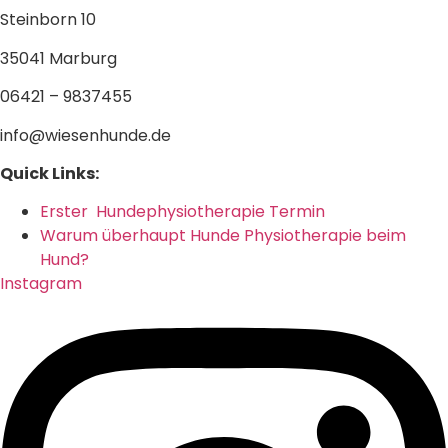
Steinborn 10
35041 Marburg
06421 – 9837455
info@wiesenhunde.de
Quick Links:
Erster Hundephysiotherapie Termin
Warum überhaupt Hunde Physiotherapie beim
Hund?
Instagram