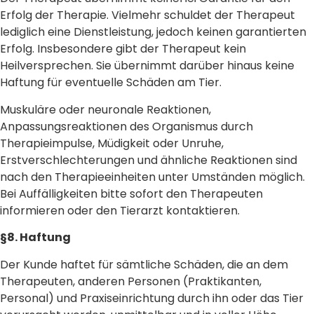
Erfolg der Therapie. Vielmehr schuldet der Therapeut
lediglich eine Dienstleistung, jedoch keinen garantierten
Erfolg. Insbesondere gibt der Therapeut kein
Heilversprechen. Sie übernimmt darüber hinaus keine
Haftung für eventuelle Schäden am Tier.
Muskuläre oder neuronale Reaktionen,
Anpassungsreaktionen des Organismus durch
Therapieimpulse, Müdigkeit oder Unruhe,
Erstverschlechterungen und ähnliche Reaktionen sind
nach den Therapieeinheiten unter Umständen möglich.
Bei Auffälligkeiten bitte sofort den Therapeuten
informieren oder den Tierarzt kontaktieren.
§8. Haftung
Der Kunde haftet für sämtliche Schäden, die an dem
Therapeuten, anderen Personen (Praktikanten,
Personal) und Praxiseinrichtung durch ihn oder das Tier