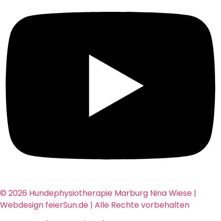
© 2026 Hundephysiotherapie Marburg Nina Wiese |
Webdesign feierSun.de | Alle Rechte vorbehalten