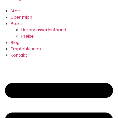
Start
Über mich
Praxis
Unterwasserlaufband
Preise
Blog
Empfehlungen
Kontakt