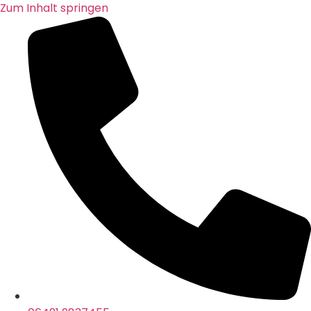
Zum Inhalt springen