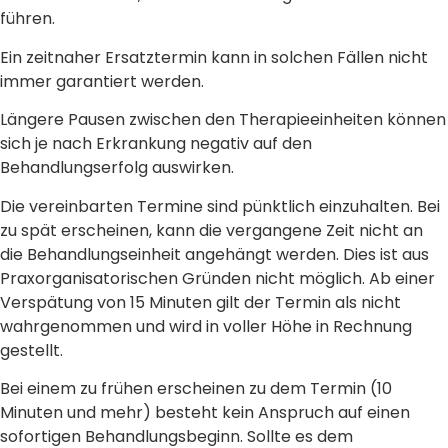
führen.
Ein zeitnaher Ersatztermin kann in solchen Fällen nicht
immer garantiert werden.
Längere Pausen zwischen den Therapieeinheiten können
sich je nach Erkrankung negativ auf den
Behandlungserfolg auswirken.
Die vereinbarten Termine sind pünktlich einzuhalten. Bei
zu spät erscheinen, kann die vergangene Zeit nicht an
die Behandlungseinheit angehängt werden. Dies ist aus
Praxorganisatorischen Gründen nicht möglich. Ab einer
Verspätung von 15 Minuten gilt der Termin als nicht
wahrgenommen und wird in voller Höhe in Rechnung
gestellt.
Bei einem zu frühen erscheinen zu dem Termin (10
Minuten und mehr) besteht kein Anspruch auf einen
sofortigen Behandlungsbeginn. Sollte es dem