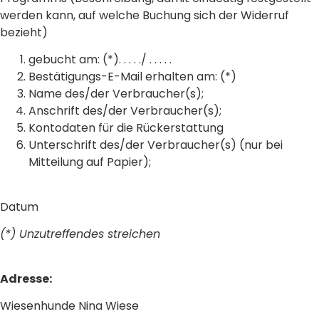
werden kann, auf welche Buchung sich der Widerruf
bezieht)
gebucht am: (*). . . . ./ . . . . .
Bestätigungs-E-Mail erhalten am: (*)
Name des/der Verbraucher(s);
Anschrift des/der Verbraucher(s);
Kontodaten für die Rückerstattung
Unterschrift des/der Verbraucher(s) (nur bei
Mitteilung auf Papier);
Datum
(*) Unzutreffendes streichen
Adresse:
Wiesenhunde Nina Wiese