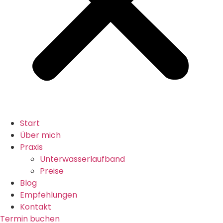
Start
Über mich
Praxis
Unterwasserlaufband
Preise
Blog
Empfehlungen
Kontakt
Termin buchen