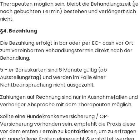
Therapeuten möglich sein, bleibt die Behandlungszeit (je
nach gebuchten Termin) bestehen und verlängert sich
nicht.
§4. Bezahlung
Die Bezahlung erfolgt in bar oder per EC- cash vor Ort
zum vereinbarten Behandlungstermin direkt nach der
Behandlung.
5 – er Bonuskarten sind 6 Monate gültig (ab
Ausstellungstag) und werden im Falle einer
Nichtbeanspruchung nicht ausgezahlt.
Zahlungen auf Rechnung sind nur in Ausnahmefällen und
vorheriger Absprache mit dem Therapeuten möglich.
Sollte eine Hundekrankenversicherung / OP-
Versicherung vorhanden sein, empfehlt die Praxis diese
vor dem ersten Termin zu kontaktieren, um zu erfragen
ob angefallene Kosten eingereicht & erstattet werden