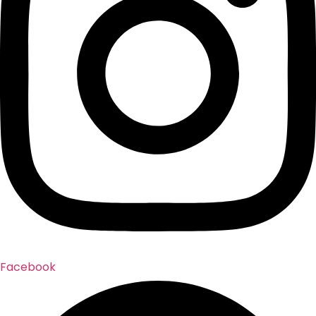
Facebook